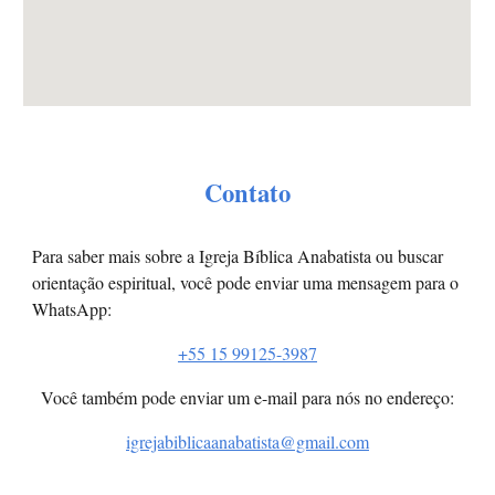
Contato
Para saber mais sobre a Igreja Bíblica Anabatista ou buscar
orientação espiritual, você pode enviar uma mensagem para o
WhatsApp:
+55 15 99125-3987
Você também pode enviar um e-mail para nós no endereço:
igrejabiblicaanabatista@gmail.com