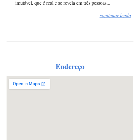
imutável, que é real e se revela em três pessoas
...
continuar lendo
Endereço